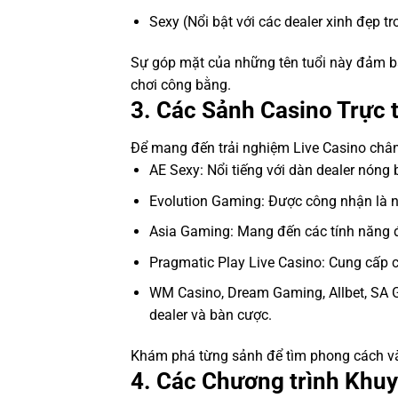
Sexy (Nổi bật với các dealer xinh đẹp t
Sự góp mặt của những tên tuổi này đảm b
chơi công bằng.
3. Các Sảnh Casino Trực t
Để mang đến trải nghiệm Live Casino châ
AE Sexy: Nổi tiếng với dàn dealer nóng
Evolution Gaming: Được công nhận là nh
Asia Gaming: Mang đến các tính năng 
Pragmatic Play Live Casino: Cung cấp c
WM Casino, Dream Gaming, Allbet, SA 
dealer và bàn cược.
Khám phá từng sảnh để tìm phong cách và
4. Các Chương trình Khuy