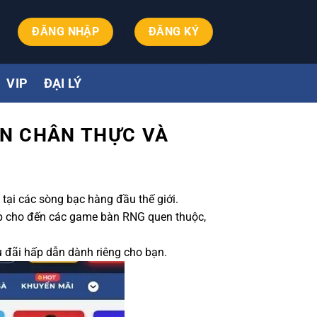
ĐĂNG NHẬP
ĐĂNG KÝ
VIP
ĐẠI LÝ
ẾN CHÂN THỰC VÀ
tại các sòng bạc hàng đầu thế giới.
đẹp cho đến các game bàn RNG quen thuộc,
u đãi hấp dẫn dành riêng cho bạn.