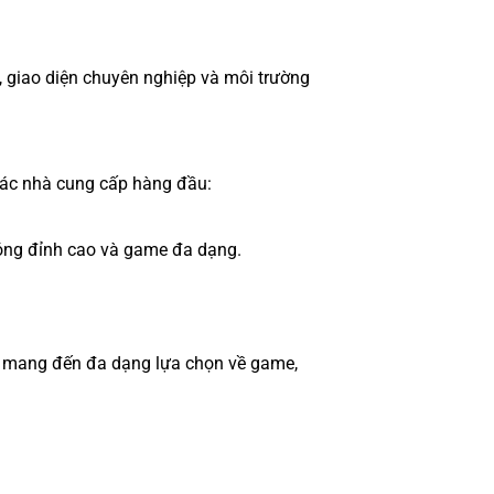
 giao diện chuyên nghiệp và môi trường
các nhà cung cấp hàng đầu:
sóng đỉnh cao và game đa dạng.
c mang đến đa dạng lựa chọn về game,