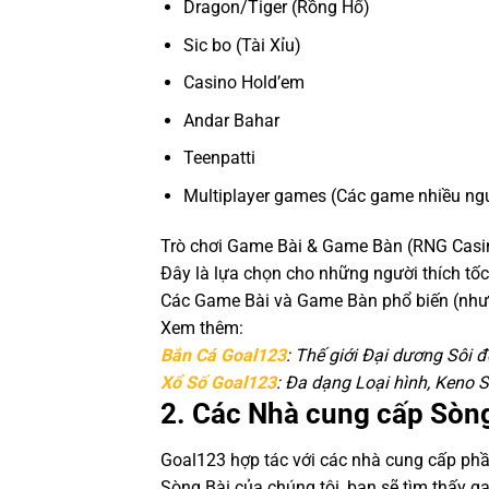
Dragon/Tiger (Rồng Hổ)
Sic bo (Tài Xỉu)
Casino Hold’em
Andar Bahar
Teenpatti
Multiplayer games (Các game nhiều ngư
Trò chơi Game Bài & Game Bàn (RNG Casin
Đây là lựa chọn cho những người thích tốc
Các Game Bài và Game Bàn phổ biến (như Po
Xem thêm:
Bắn Cá Goal123
: Thế giới Đại dương Sôi
Xổ Số Goal123
: Đa dạng Loại hình, Keno 
2. Các Nhà cung cấp Sòng
Goal123 hợp tác với các nhà cung cấp phầ
Sòng Bài của chúng tôi, bạn sẽ tìm thấy g