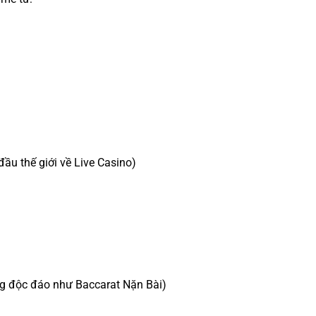
ầu thế giới về Live Casino)
ng độc đáo như Baccarat Nặn Bài)