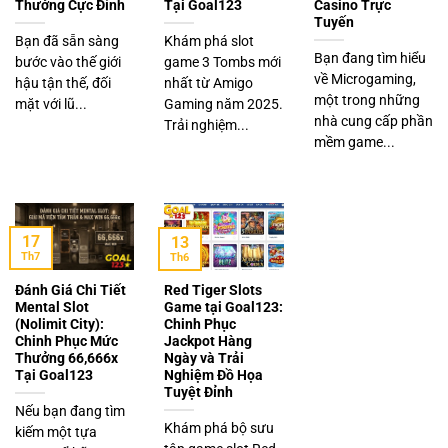
Thưởng Cực Đỉnh
Tại Goal123
Casino Trực
Tuyến
Bạn đã sẵn sàng
Khám phá slot
Bạn đang tìm hiểu
bước vào thế giới
game 3 Tombs mới
về Microgaming,
hậu tận thế, đối
nhất từ Amigo
một trong những
mặt với lũ...
Gaming năm 2025.
nhà cung cấp phần
Trải nghiệm...
mềm game...
17
13
Th7
Th6
Đánh Giá Chi Tiết
Red Tiger Slots
Mental Slot
Game tại Goal123:
(Nolimit City):
Chinh Phục
Chinh Phục Mức
Jackpot Hàng
Thưởng 66,666x
Ngày và Trải
Tại Goal123
Nghiệm Đồ Họa
Tuyệt Đỉnh
Nếu bạn đang tìm
Khám phá bộ sưu
kiếm một tựa