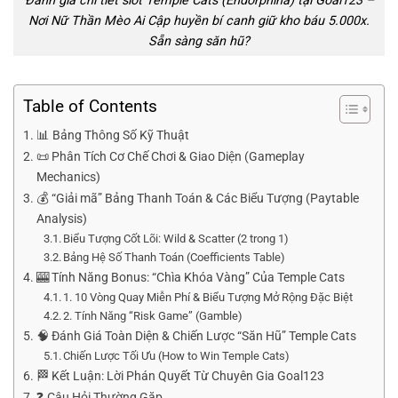
Đánh giá chi tiết slot Temple Cats (Endorphina) tại Goal123 –
Nơi Nữ Thần Mèo Ai Cập huyền bí canh giữ kho báu 5.000x.
Sẵn sàng săn hũ?
Table of Contents
📊 Bảng Thông Số Kỹ Thuật
📜 Phân Tích Cơ Chế Chơi & Giao Diện (Gameplay
Mechanics)
💰 “Giải mã” Bảng Thanh Toán & Các Biểu Tượng (Paytable
Analysis)
Biểu Tượng Cốt Lõi: Wild & Scatter (2 trong 1)
Bảng Hệ Số Thanh Toán (Coefficients Table)
🎰 Tính Năng Bonus: “Chìa Khóa Vàng” Của Temple Cats
1. 10 Vòng Quay Miễn Phí & Biểu Tượng Mở Rộng Đặc Biệt
2. Tính Năng “Risk Game” (Gamble)
🧠 Đánh Giá Toàn Diện & Chiến Lược “Săn Hũ” Temple Cats
Chiến Lược Tối Ưu (How to Win Temple Cats)
🏁 Kết Luận: Lời Phán Quyết Từ Chuyên Gia Goal123
❓ Câu Hỏi Thường Gặp