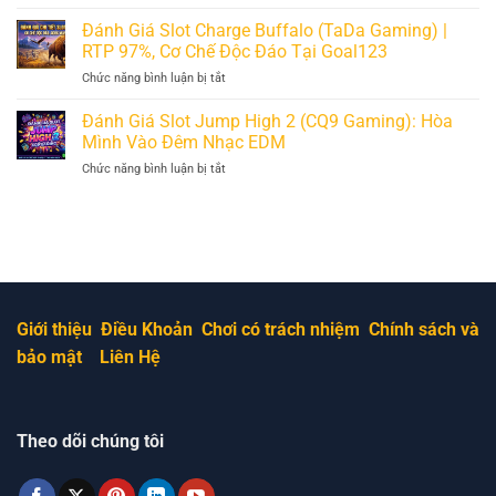
Đánh
Slot
Both
Giá
Đánh Giá Slot Charge Buffalo (TaDa Gaming) |
(Nolimit
Ways
Slot
City):
RTP 97%, Cơ Chế Độc Đáo Tại Goal123
Tại
Immortal
Chinh
Goal123
Chức năng bình luận bị tắt
ở
Romance
Phục
Đánh
(Games
Mức
Giá
Đánh Giá Slot Jump High 2 (CQ9 Gaming): Hòa
Global)
Thưởng
Slot
|
Mình Vào Đêm Nhạc EDM
66,666x
Charge
RTP
Tại
Chức năng bình luận bị tắt
ở
Buffalo
96.86%
Goal123
Đánh
(TaDa
Tại
Giá
Gaming)
Goal123
Slot
|
Jump
RTP
High
97%,
2
Cơ
(CQ9
Chế
Gaming):
Độc
Giới thiệu
Điều Khoản
Chơi có trách nhiệm
Chính sách và
Hòa
Đáo
bảo mật
Liên Hệ
Mình
Tại
Vào
Goal123
Đêm
Nhạc
EDM
Theo dõi chúng tôi