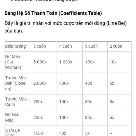
Bảng Hệ Số Thanh Toán (Coefficients Table)
Đây là giá trị nhân với mức cược trên mỗi dòng (Line Bet)
của bạn.
Biểu tượng
5 cuộn
4 cuộn
3 cuộn
2 cuộn
Nữ Mèo
(Cat-
5.000x
1.000x
100x
10x
Woman)
Tượng Mèo
Đen (Close-
2.000x
400x
40x
5x
up)
Tượng Mèo
750x
100x
30x
5x
Cánh
Đôi Mắt
750x
100x
30x
5x
Mèo
A (Át), K
150x
40x
5x
–