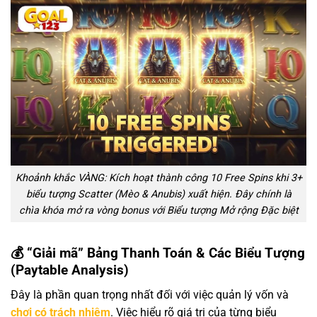
Khoảnh khắc VÀNG: Kích hoạt thành công 10 Free Spins khi 3+
biểu tượng Scatter (Mèo & Anubis) xuất hiện. Đây chính là
chìa khóa mở ra vòng bonus với Biểu tượng Mở rộng Đặc biệt
💰 “Giải mã” Bảng Thanh Toán & Các Biểu Tượng
(Paytable Analysis)
Đây là phần quan trọng nhất đối với việc quản lý vốn và
chơi có trách nhiệm
. Việc hiểu rõ giá trị của từng biểu