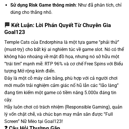
Sử dụng Risk Game thông minh
: Như đã phân tích, chỉ
dùng cho thắng nhỏ.
🏁 Kết Luận: Lời Phán Quyết Từ Chuyên Gia
Goal123
Temple Cats của Endorphina là một tựa game “phải thử”
(must-try) cho bất kỳ ai nghiêm túc về game slot. Nó có thể
không hào nhoáng về mặt đồ họa, nhưng nó sở hữu một
“trái tim” mạnh mẽ: RTP 96% và cơ chế Free Spins với Biểu
tượng Mở rộng kinh điển.
Đây là một cỗ máy cân bằng, phù hợp với cả người chơi
mới muốn trải nghiệm cảm giác nổ hũ lẫn các “lão làng”
đang tìm kiếm một game có tiềm năng 5.000x đáng tin
cậy.
Hãy luôn chơi có trách nhiệm (Responsible Gaming), quản
lý vốn chặt chẽ, và chúc bạn may mắn săn được “Full
Screen” Nữ Mèo tại Goal123!
❓ Câu Hỏi Thường Gặp