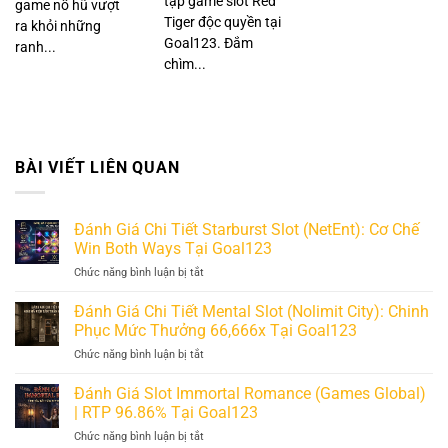
tập game slot Red
game nổ hũ vượt
Tiger độc quyền tại
ra khỏi những
Goal123. Đắm
ranh...
chìm...
BÀI VIẾT LIÊN QUAN
Đánh Giá Chi Tiết Starburst Slot (NetEnt): Cơ Chế
Win Both Ways Tại Goal123
Chức năng bình luận bị tắt
ở
Đánh
Giá
Đánh Giá Chi Tiết Mental Slot (Nolimit City): Chinh
Chi
Phục Mức Thưởng 66,666x Tại Goal123
Tiết
Chức năng bình luận bị tắt
ở
Starburst
Đánh
Slot
Giá
Đánh Giá Slot Immortal Romance (Games Global)
(NetEnt):
Chi
Cơ
| RTP 96.86% Tại Goal123
Tiết
Chế
Chức năng bình luận bị tắt
ở
Mental
Win