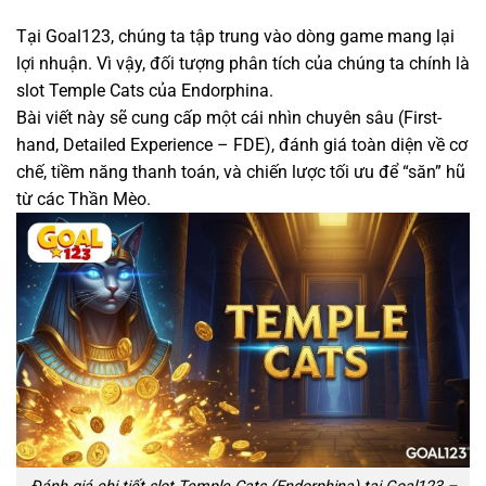
Tại Goal123, chúng ta tập trung vào dòng game mang lại
lợi nhuận. Vì vậy, đối tượng phân tích của chúng ta chính là
slot Temple Cats của Endorphina.
Bài viết này sẽ cung cấp một cái nhìn chuyên sâu (First-
hand, Detailed Experience – FDE), đánh giá toàn diện về cơ
chế, tiềm năng thanh toán, và chiến lược tối ưu để “săn” hũ
từ các Thần Mèo.