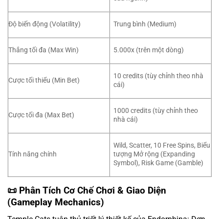
Độ biến động (Volatility)
Trung bình (Medium)
Thắng tối đa (Max Win)
5.000x (trên một dòng)
10 credits (tùy chỉnh theo nhà
Cược tối thiểu (Min Bet)
cái)
1000 credits (tùy chỉnh theo
Cược tối đa (Max Bet)
nhà cái)
Wild, Scatter, 10 Free Spins, Biểu
Tính năng chính
tượng Mở rộng (Expanding
Symbol), Risk Game (Gamble)
📜 Phân Tích Cơ Chế Chơi & Giao Diện
(Gameplay Mechanics)