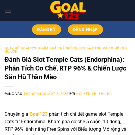
Bỏ
qua
nội
dung
ĐĂNG KÝ
ĐĂNG NHẬP
QUAY HŨ GOAL123: KHÁM PHÁ THẾ GIỚI SLOTS ĐA DẠNG VÀ CƠ HỘI NỔ
HŨ LỚN
Đánh Giá Slot Temple Cats (Endorphina):
Phân Tích Cơ Chế, RTP 96% & Chiến Lược
Săn Hũ Thần Mèo
ĐĂNG VÀO
THÁNG MƯỜI MỘT 8, 2025
BỞI
NGUYỄN THỊ THU HÀ
Chuyên gia
Goal123
phân tích chi tiết game slot Temple
Cats từ Endorphina. Khám phá cơ chế 5 cuộn, 10 dòng,
RTP 96%, tính năng Free Spins với Biểu tượng Mở rộng và