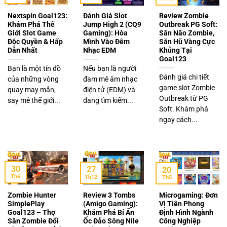
Nextspin Goal123:
Đánh Giá Slot
Review Zombie
Khám Phá Thế
Jump High 2 (CQ9
Outbreak PG Soft:
Giới Slot Game
Gaming): Hòa
Săn Não Zombie,
Độc Quyền & Hấp
Mình Vào Đêm
Săn Hũ Vàng Cực
Dẫn Nhất
Nhạc EDM
Khủng Tại
Goal123
Bạn là một tín đồ
Nếu bạn là người
Đánh giá chi tiết
của những vòng
đam mê âm nhạc
game slot Zombie
quay may mắn,
điện tử (EDM) và
Outbreak từ PG
say mê thế giới...
đang tìm kiếm...
Soft. Khám phá
ngay cách...
30
27
20
Th6
Th12
Th5
Zombie Hunter
Review 3 Tombs
Microgaming: Đơn
SimplePlay
(Amigo Gaming):
Vị Tiên Phong
Goal123 – Thợ
Khám Phá Bí Ẩn
Định Hình Ngành
Săn Zombie Đổi
Ốc Đảo Sông Nile
Công Nghiệp