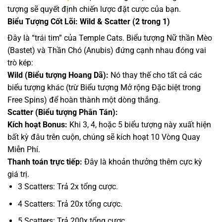
tượng sẽ quyết định chiến lược đặt cược của bạn.
Biểu Tượng Cốt Lõi: Wild & Scatter (2 trong 1)
Đây là “trái tim” của Temple Cats. Biểu tượng Nữ thần Mèo
(Bastet) và Thần Chó (Anubis) đứng cạnh nhau đóng vai
trò kép:
Wild (Biểu tượng Hoang Dã):
Nó thay thế cho tất cả các
biểu tượng khác (trừ Biểu tượng Mở rộng Đặc biệt trong
Free Spins) để hoàn thành một dòng thắng.
Scatter (Biểu tượng Phân Tán):
Kích hoạt Bonus:
Khi 3, 4, hoặc 5 biểu tượng này xuất hiện
bất kỳ đâu trên cuộn, chúng sẽ kích hoạt 10 Vòng Quay
Miễn Phí.
Thanh toán trực tiếp:
Đây là khoản thưởng thêm cực kỳ
giá trị.
3 Scatters: Trả 2x tổng cược.
4 Scatters: Trả 20x tổng cược.
5 Scatters: Trả 200x tổng cược.