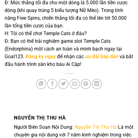
Đ: Mức thắng tối đa cho một dòng là 5.000 lần tiền cược
dòng (khi quay trúng 5 biểu tượng Nữ Mèo). Trong tính
năng Free Spins, chiến thắng tối đa có thể lên tới 50.000
lần tổng tiền cược của bạn.
H: Tôi có thể chơi Temple Cats ở đâu?
Đ: Bạn có thể trải nghiệm game slot Temple Cats
(Endorphina) một cách an toàn và minh bạch ngay tại
Goal123.
Đăng ký ngay
để nhận các
ưu đãi hấp dẫn
và bắt
đầu hành trình săn kho báu Ai Cập!
NGUYỄN THỊ THU HÀ
Người Biên Soạn Nội Dung:
Nguyễn Thị Thu Hà
Là một
chuyên gia nội dung với 7 năm kinh nghiệm trong việc