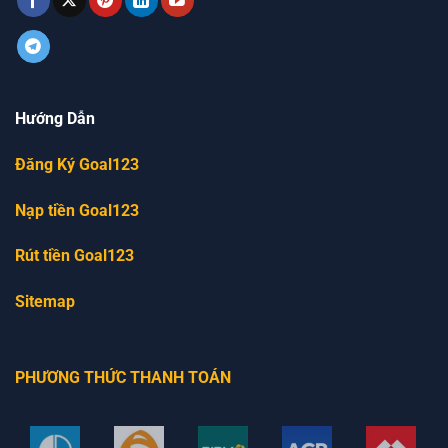
Hướng Dẫn
Đăng Ký Goal123
Nạp tiền Goal123
Rút tiền Goal123
Sitemap
PHƯƠNG THỨC THANH TOÁN