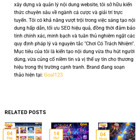
xây dựng và quản lý nội dung website, tôi sở hữu kiến
thức chuyên sâu về ngành cá cược và giải trí trực
tuyến. Tôi có khả năng vượt trội trong việc sáng tạo nội
dung hấp dẫn, tối ưu SEO hiệu quả, đồng thời đảm bảo
tính chính xác, minh bạch và tuân thủ nghiêm ngặt các
quy định pháp lý và nguyên tắc "Chơi Có Trách Nhiệm".
Mục tiêu của tôi là kiến tạo nội dung vừa thu hút người
dùng, vừa củng cố niềm tin và vị thế uy tín cho thương
hiệu trong thị trường cạnh tranh. Brand đang soạn
thảo hiện tại:
Goal123
RELATED POSTS
04
14
04
Th6
Th7
Th10