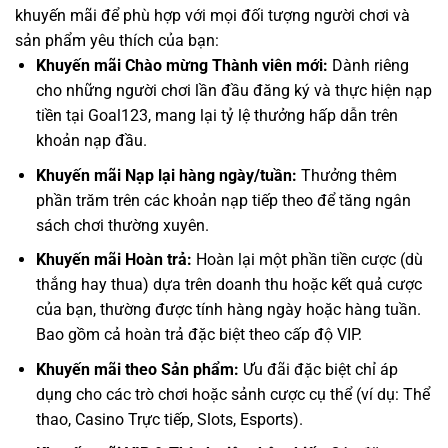
khuyến mãi để phù hợp với mọi đối tượng người chơi và
sản phẩm yêu thích của bạn:
Khuyến mãi Chào mừng Thành viên mới:
Dành riêng
cho những người chơi lần đầu đăng ký và thực hiện nạp
tiền tại Goal123, mang lại tỷ lệ thưởng hấp dẫn trên
khoản nạp đầu.
Khuyến mãi Nạp lại hàng ngày/tuần:
Thưởng thêm
phần trăm trên các khoản nạp tiếp theo để tăng ngân
sách chơi thường xuyên.
Khuyến mãi Hoàn trả:
Hoàn lại một phần tiền cược (dù
thắng hay thua) dựa trên doanh thu hoặc kết quả cược
của bạn, thường được tính hàng ngày hoặc hàng tuần.
Bao gồm cả hoàn trả đặc biệt theo cấp độ VIP.
Khuyến mãi theo Sản phẩm:
Ưu đãi đặc biệt chỉ áp
dụng cho các trò chơi hoặc sảnh cược cụ thể (ví dụ: Thể
thao, Casino Trực tiếp, Slots, Esports).