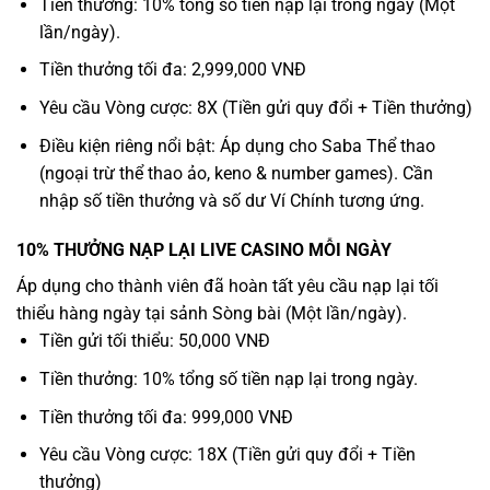
Tiền thưởng: 10% tổng số tiền nạp lại trong ngày (Một
lần/ngày).
Tiền thưởng tối đa: 2,999,000 VNĐ
Yêu cầu Vòng cược: 8X (Tiền gửi quy đổi + Tiền thưởng)
Điều kiện riêng nổi bật: Áp dụng cho Saba Thể thao
(ngoại trừ thể thao ảo, keno & number games). Cần
nhập số tiền thưởng và số dư Ví Chính tương ứng.
10% THƯỞNG NẠP LẠI LIVE CASINO MỖI NGÀY
Áp dụng cho thành viên đã hoàn tất yêu cầu nạp lại tối
thiểu hàng ngày tại sảnh Sòng bài (Một lần/ngày).
Tiền gửi tối thiểu: 50,000 VNĐ
Tiền thưởng: 10% tổng số tiền nạp lại trong ngày.
Tiền thưởng tối đa: 999,000 VNĐ
Yêu cầu Vòng cược: 18X (Tiền gửi quy đổi + Tiền
thưởng)