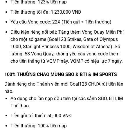
Tiền thưởng: 123% tiền nạp
Tiền thưởng tối đa: 1,230,000 VNĐ
Yêu cầu Vòng cược: 22X (Tiền gửi + Tiền thưởng)
Điều kiện riêng nổi bật: Tặng thêm Vòng Quay Miễn Phí
cho một số game (Goal123 Strikes, Gate of Olympus
1000, Starlight Princess 1000, Wisdom of Athena). Số
lượng: 58 Vòng Quay, không yêu cầu vòng cược thêm
cho tiền thắng từ VQMP này. VQMP có hiệu lực 7 ngày.
100% THƯỞNG CHÀO MỪNG SBO & BTI & IM SPORTS
Dành riêng cho Thành viên mới Goal123 CHƯA rút tiền lần
nào.
Áp dụng cho lần nạp đầu tiên tại các sảnh SBO, BTI, IM
Thể thao.
Tiền gửi tối thiểu: 50,000 VNĐ
Tiền thưởng: 100% tiền nạp