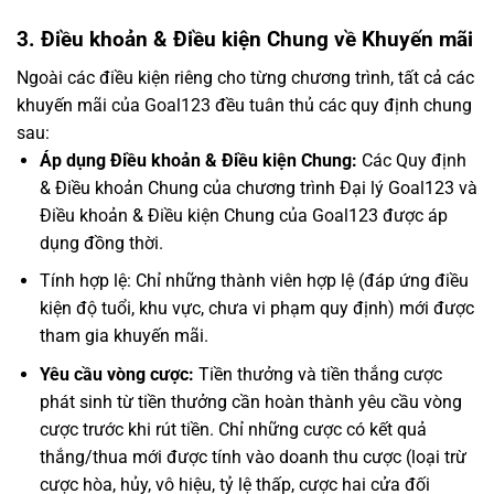
3. Điều khoản & Điều kiện Chung về Khuyến mãi
Ngoài các điều kiện riêng cho từng chương trình, tất cả các
khuyến mãi của Goal123 đều tuân thủ các quy định chung
sau:
Áp dụng Điều khoản & Điều kiện Chung:
Các Quy định
& Điều khoản Chung của chương trình Đại lý Goal123 và
Điều khoản & Điều kiện Chung của Goal123 được áp
dụng đồng thời.
Tính hợp lệ: Chỉ những thành viên hợp lệ (đáp ứng điều
kiện độ tuổi, khu vực, chưa vi phạm quy định) mới được
tham gia khuyến mãi.
Yêu cầu vòng cược:
Tiền thưởng và tiền thắng cược
phát sinh từ tiền thưởng cần hoàn thành yêu cầu vòng
cược trước khi rút tiền. Chỉ những cược có kết quả
thắng/thua mới được tính vào doanh thu cược (loại trừ
cược hòa, hủy, vô hiệu, tỷ lệ thấp, cược hai cửa đối