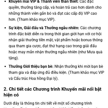
Khuyến mãi VIP & Thành viên thân thiết:
Các đặc
quyền, thưởng tăng cấp, và hoàn trả cao hơn dành cho
những thành viên gắn bó và đạt các cấp độ VIP cao
hơn. (Tham khảo mục VIP).
Sự kiện, Giải đấu và Thưởng ngẫu nhiên:
Các chương
trình đặc biệt diễn ra trong thời gian giới hạn với cơ hội
nhận giải thưởng tiền mặt, vật phẩm hoặc bonus thông
qua tham gia cược, đạt thứ hạng cao trong giải đấu
hoặc may mắn nhận thưởng ngẫu nhiên (như Mưa quà
tặng).
Thưởng Giới thiệu bạn bè:
Nhận thưởng khi mời bạn bè
tham gia và đáp ứng đủ điều kiện. (Tham khảo mục VIP
và Cấu trúc Hoa hồng Đại lý).
2. Chi tiết các Chương trình Khuyến mãi nổi bật
hiện có
Dưới đây là thông tin chi tiết về một số chương trình