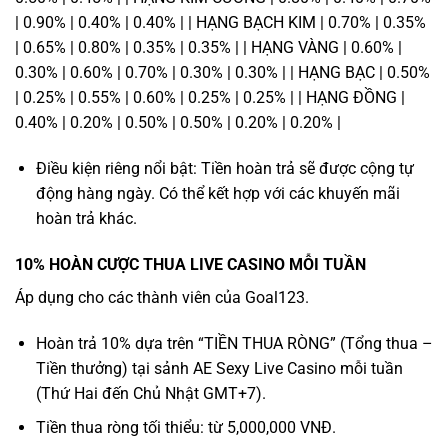
| 0.90% | 0.40% | 0.40% | | HẠNG BẠCH KIM | 0.70% | 0.35%
| 0.65% | 0.80% | 0.35% | 0.35% | | HẠNG VÀNG | 0.60% |
0.30% | 0.60% | 0.70% | 0.30% | 0.30% | | HẠNG BẠC | 0.50%
| 0.25% | 0.55% | 0.60% | 0.25% | 0.25% | | HẠNG ĐỒNG |
0.40% | 0.20% | 0.50% | 0.50% | 0.20% | 0.20% |
Điều kiện riêng nổi bật: Tiền hoàn trả sẽ được cộng tự
động hàng ngày. Có thể kết hợp với các khuyến mãi
hoàn trả khác.
10% HOÀN CƯỢC THUA LIVE CASINO MỖI TUẦN
Áp dụng cho các thành viên của Goal123.
Hoàn trả 10% dựa trên “TIỀN THUA RÒNG” (Tổng thua –
Tiền thưởng) tại sảnh AE Sexy Live Casino mỗi tuần
(Thứ Hai đến Chủ Nhật GMT+7).
Tiền thua ròng tối thiểu: từ 5,000,000 VNĐ.