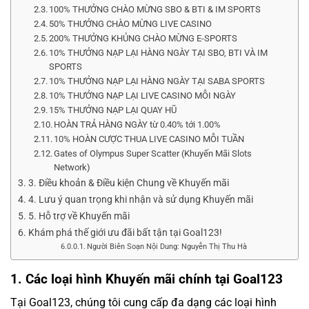
100% THƯỞNG CHÀO MỪNG SBO & BTI & IM SPORTS
50% THƯỞNG CHÀO MỪNG LIVE CASINO
200% THƯỞNG KHỦNG CHÀO MỪNG E-SPORTS
10% THƯỞNG NẠP LẠI HÀNG NGÀY TẠI SBO, BTI VÀ IM
SPORTS
10% THƯỞNG NẠP LẠI HÀNG NGÀY TẠI SABA SPORTS
10% THƯỞNG NẠP LẠI LIVE CASINO MỖI NGÀY
15% THƯỞNG NẠP LẠI QUAY HŨ
HOÀN TRẢ HÀNG NGÀY từ 0.40% tới 1.00%
10% HOÀN CƯỢC THUA LIVE CASINO MỖI TUẦN
Gates of Olympus Super Scatter (Khuyến Mãi Slots
Network)
3. Điều khoản & Điều kiện Chung về Khuyến mãi
4. Lưu ý quan trọng khi nhận và sử dụng Khuyến mãi
5. Hỗ trợ về Khuyến mãi
Khám phá thế giới ưu đãi bất tận tại Goal123!
Người Biên Soạn Nội Dung: Nguyễn Thị Thu Hà
1. Các loại hình Khuyến mãi chính tại Goal123
Tại Goal123, chúng tôi cung cấp đa dạng các loại hình