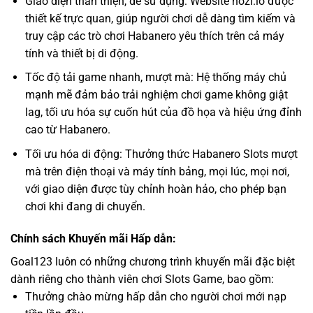
Giao diện thân thiện, dễ sử dụng: Website hozi.io được
thiết kế trực quan, giúp người chơi dễ dàng tìm kiếm và
truy cập các trò chơi Habanero yêu thích trên cả máy
tính và thiết bị di động.
Tốc độ tải game nhanh, mượt mà: Hệ thống máy chủ
mạnh mẽ đảm bảo trải nghiệm chơi game không giật
lag, tối ưu hóa sự cuốn hút của đồ họa và hiệu ứng đỉnh
cao từ Habanero.
Tối ưu hóa di động: Thưởng thức Habanero Slots mượt
mà trên điện thoại và máy tính bảng, mọi lúc, mọi nơi,
với giao diện được tùy chỉnh hoàn hảo, cho phép bạn
chơi khi đang di chuyển.
Chính sách Khuyến mãi Hấp dẫn:
Goal123 luôn có những chương trình khuyến mãi đặc biệt
dành riêng cho thành viên chơi Slots Game, bao gồm:
Thưởng chào mừng hấp dẫn cho người chơi mới nạp