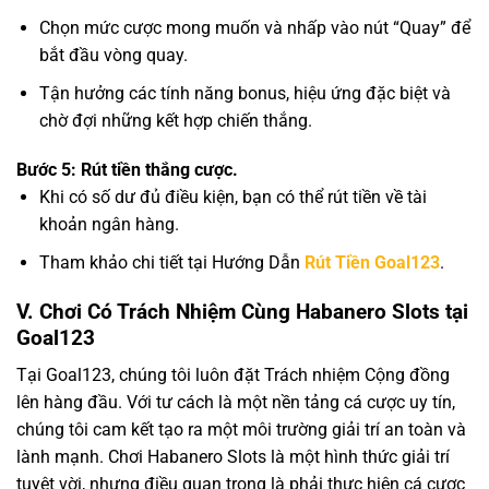
Chọn mức cược mong muốn và nhấp vào nút “Quay” để
bắt đầu vòng quay.
Tận hưởng các tính năng bonus, hiệu ứng đặc biệt và
chờ đợi những kết hợp chiến thắng.
Bước 5: Rút tiền thắng cược.
Khi có số dư đủ điều kiện, bạn có thể rút tiền về tài
khoản ngân hàng.
Tham khảo chi tiết tại Hướng Dẫn
Rút Tiền Goal123
.
V. Chơi Có Trách Nhiệm Cùng Habanero Slots tại
Goal123
Tại Goal123, chúng tôi luôn đặt Trách nhiệm Cộng đồng
lên hàng đầu. Với tư cách là một nền tảng cá cược uy tín,
chúng tôi cam kết tạo ra một môi trường giải trí an toàn và
lành mạnh. Chơi Habanero Slots là một hình thức giải trí
tuyệt vời, nhưng điều quan trọng là phải thực hiện cá cược