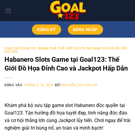
Bỏ
qua
nội
dung
ĐĂNG KÝ
ĐĂNG NHẬP
QUAY HŨ GOAL123: KHÁM PHÁ THẾ GIỚI SLOTS ĐA DẠNG VÀ CƠ HỘI NỔ
HŨ LỚN
Habanero Slots Game tại Goal123: Thế
Giới Đồ Họa Đỉnh Cao và Jackpot Hấp Dẫn
ĐĂNG VÀO
THÁNG 6 16, 2025
BỞI
NGUYỄN THỊ THU HÀ
Khám phá bộ sưu tập game slot Habanero độc quyền tại
Goal123. Tận hưởng đồ họa tuyệt đẹp, tính năng độc đáo
và cơ hội thắng lớn cùng Jackpot lũy tiến. Chơi ngay để trải
nghiệm giải trí bùng nổ, an toàn và minh bạch!