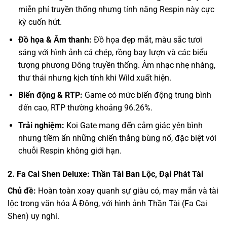
miễn phí truyền thống nhưng tính năng Respin này cực
kỳ cuốn hút.
Đồ họa & Âm thanh:
Đồ họa đẹp mắt, màu sắc tươi
sáng với hình ảnh cá chép, rồng bay lượn và các biểu
tượng phương Đông truyền thống. Âm nhạc nhẹ nhàng,
thư thái nhưng kịch tính khi Wild xuất hiện.
Biến động & RTP:
Game có mức biến động trung bình
đến cao, RTP thường khoảng 96.26%.
Trải nghiệm:
Koi Gate mang đến cảm giác yên bình
nhưng tiềm ẩn những chiến thắng bùng nổ, đặc biệt với
chuỗi Respin không giới hạn.
2. Fa Cai Shen Deluxe: Thần Tài Ban Lộc, Đại Phát Tài
Chủ đề:
Hoàn toàn xoay quanh sự giàu có, may mắn và tài
lộc trong văn hóa Á Đông, với hình ảnh Thần Tài (Fa Cai
Shen) uy nghi.