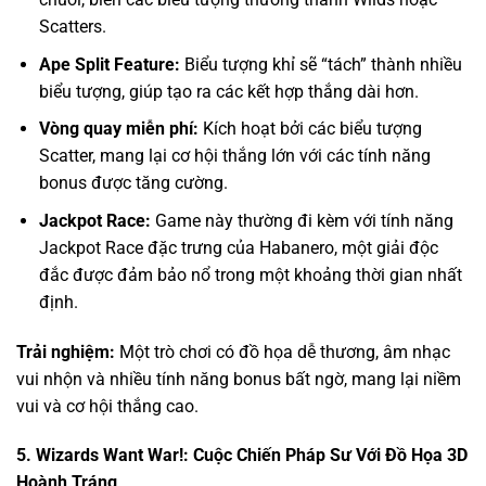
Scatters.
Ape Split Feature:
Biểu tượng khỉ sẽ “tách” thành nhiều
biểu tượng, giúp tạo ra các kết hợp thắng dài hơn.
Vòng quay miễn phí:
Kích hoạt bởi các biểu tượng
Scatter, mang lại cơ hội thắng lớn với các tính năng
bonus được tăng cường.
Jackpot Race:
Game này thường đi kèm với tính năng
Jackpot Race đặc trưng của Habanero, một giải độc
đắc được đảm bảo nổ trong một khoảng thời gian nhất
định.
Trải nghiệm:
Một trò chơi có đồ họa dễ thương, âm nhạc
vui nhộn và nhiều tính năng bonus bất ngờ, mang lại niềm
vui và cơ hội thắng cao.
5. Wizards Want War!: Cuộc Chiến Pháp Sư Với Đồ Họa 3D
Hoành Tráng