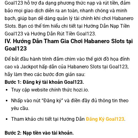
Goal123 hỗ trợ đa dạng phương thức nạp và rút tiền, đảm
bảo mọi giao dịch diễn ra an toàn, nhanh chóng và minh
bạch, giúp bạn dễ dàng quản lý tài chính khi chơi Habanero
Slots. Bạn có thể tìm hiểu chi tiết tại Hướng Dẫn Nạp Tiền
Goal123 và Hướng Dẫn Rút Tiền Goal123.
IV. Hướng Dẫn Tham Gia Chơi Habanero Slots tại
Goal123
Để bắt đầu hành trình đắm chìm vào thế giới đồ họa đỉnh
cao và Jackpot hấp dẫn của Habanero Slots tại Goal123,
hãy làm theo các bước đơn giản sau:
Bước 1: Đăng ký tài khoản Goal123.
Truy cập website chính thức hozi.io.
Nhấp vào nút “Đăng ký” và điền đầy đủ thông tin theo
yêu cầu.
Tham khảo chi tiết tại Hướng Dẫn
Đăng Ký Goal123
.
Bước 2: Nạp tiền vào tài khoản.