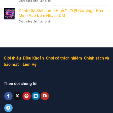
Chức năng bình luận bị tắt
ở
Romance
Phục
Đánh
(Games
Mức
Giá
Đánh Giá Slot Jump High 2 (CQ9 Gaming): Hòa
Global)
Thưởng
Slot
|
Mình Vào Đêm Nhạc EDM
66,666x
Charge
RTP
Tại
Chức năng bình luận bị tắt
ở
Buffalo
96.86%
Goal123
Đánh
(TaDa
Tại
Giá
Gaming)
Goal123
Slot
|
Jump
RTP
High
97%,
2
Cơ
(CQ9
Chế
Gaming):
Độc
Giới thiệu
Điều Khoản
Chơi có trách nhiệm
Chính sách và
Hòa
Đáo
bảo mật
Liên Hệ
Mình
Tại
Vào
Goal123
Đêm
Nhạc
EDM
Theo dõi chúng tôi