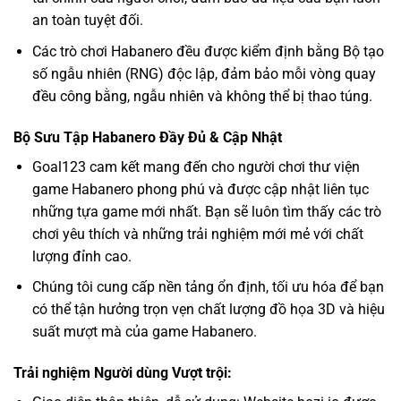
an toàn tuyệt đối.
Các trò chơi Habanero đều được kiểm định bằng Bộ tạo
số ngẫu nhiên (RNG) độc lập, đảm bảo mỗi vòng quay
đều công bằng, ngẫu nhiên và không thể bị thao túng.
Bộ Sưu Tập Habanero Đầy Đủ & Cập Nhật
Goal123 cam kết mang đến cho người chơi thư viện
game Habanero phong phú và được cập nhật liên tục
những tựa game mới nhất. Bạn sẽ luôn tìm thấy các trò
chơi yêu thích và những trải nghiệm mới mẻ với chất
lượng đỉnh cao.
Chúng tôi cung cấp nền tảng ổn định, tối ưu hóa để bạn
có thể tận hưởng trọn vẹn chất lượng đồ họa 3D và hiệu
suất mượt mà của game Habanero.
Trải nghiệm Người dùng Vượt trội: