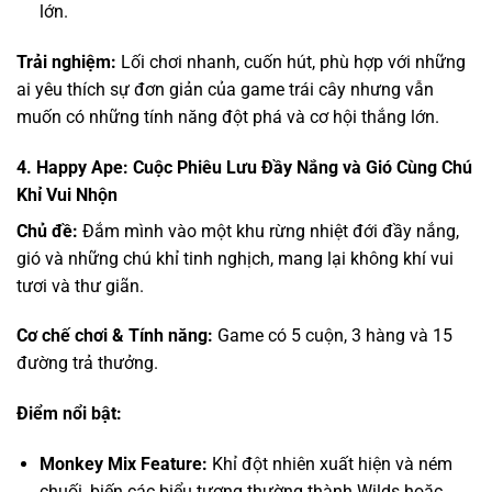
lớn.
Trải nghiệm:
Lối chơi nhanh, cuốn hút, phù hợp với những
ai yêu thích sự đơn giản của game trái cây nhưng vẫn
muốn có những tính năng đột phá và cơ hội thắng lớn.
4. Happy Ape: Cuộc Phiêu Lưu Đầy Nắng và Gió Cùng Chú
Khỉ Vui Nhộn
Chủ đề:
Đắm mình vào một khu rừng nhiệt đới đầy nắng,
gió và những chú khỉ tinh nghịch, mang lại không khí vui
tươi và thư giãn.
Cơ chế chơi & Tính năng:
Game có 5 cuộn, 3 hàng và 15
đường trả thưởng.
Điểm nổi bật:
Monkey Mix Feature:
Khỉ đột nhiên xuất hiện và ném
chuối, biến các biểu tượng thường thành Wilds hoặc