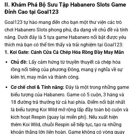
II. Khám Phá Bộ Sưu Tập Habanero Slots Game
Đỉnh Cao tại Goal123
Goal123 tự hào mang đến cho bạn một thư viện các trò
chơi Habanero Slots phong phú, đa dạng về chủ đề và tính
năng. Dưới đây là 5 tựa game Habanero nổi bật được yêu
thích mà bạn có thể tìm thấy và trải nghiệm tại Goal123:
1. Koi Gate: Cánh Cửa Cá Chép Hóa Rồng Đầy May Mắn
Chủ đề:
Lấy cảm hứng từ truyền thuyết cá chép hóa
rồng nổi tiếng của phương Đông, mang ý nghĩa về sự
kiên trì, may mắn và thành công.
Cơ chế chơi & Tính năng:
Đây là một trong những game
biểu tượng của Habanero. Game có 5 cuộn, 3 hàng và
18 đường trả thưởng từ cả hai phía. Điểm nổi bật nhất
là biểu tượng Koi Wild mở rộng lấp đầy toàn bộ cuộn và
kích hoạt Respin (quay lại miễn phí). Nếu xuất hiện
thêm Koi Wild, chuỗi Respin sẽ tiếp tục, tạo ra những
khoản thắng lớn liên hoàn. Game không có vòng quay