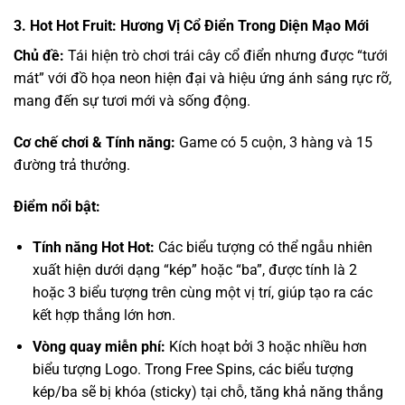
3. Hot Hot Fruit: Hương Vị Cổ Điển Trong Diện Mạo Mới
Chủ đề:
Tái hiện trò chơi trái cây cổ điển nhưng được “tưới
mát” với đồ họa neon hiện đại và hiệu ứng ánh sáng rực rỡ,
mang đến sự tươi mới và sống động.
Cơ chế chơi & Tính năng:
Game có 5 cuộn, 3 hàng và 15
đường trả thưởng.
Điểm nổi bật:
Tính năng Hot Hot:
Các biểu tượng có thể ngẫu nhiên
xuất hiện dưới dạng “kép” hoặc “ba”, được tính là 2
hoặc 3 biểu tượng trên cùng một vị trí, giúp tạo ra các
kết hợp thắng lớn hơn.
Vòng quay miễn phí:
Kích hoạt bởi 3 hoặc nhiều hơn
biểu tượng Logo. Trong Free Spins, các biểu tượng
kép/ba sẽ bị khóa (sticky) tại chỗ, tăng khả năng thắng